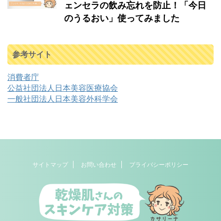
ェンセラの飲み忘れを防止！「今日
のうるおい」使ってみました
参考サイト
消費者庁
公益社団法人日本美容医療協会
一般社団法人日本美容外科学会
サイトマップ
お問い合わせ
プライバシーポリシー