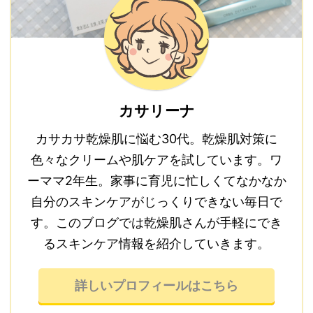
カサリーナ
カサカサ乾燥肌に悩む30代。乾燥肌対策に
色々なクリームや肌ケアを試しています。ワ
ーママ2年生。家事に育児に忙しくてなかなか
自分のスキンケアがじっくりできない毎日で
す。このブログでは乾燥肌さんが手軽にでき
るスキンケア情報を紹介していきます。
詳しいプロフィールはこちら