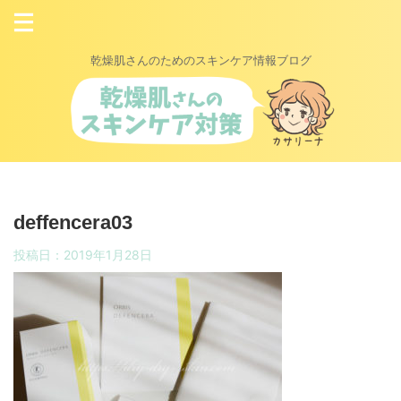
乾燥肌さんのためのスキンケア情報ブログ
deffencera03
投稿日：
2019年1月28日