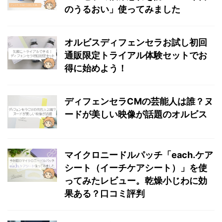
のうるおい」使ってみました
オルビスディフェンセラお試し初回
通販限定トライアル体験セットでお
得に始めよう！
ディフェンセラCMの芸能人は誰？ヌ
ードが美しい映像が話題のオルビス
マイクロニードルパッチ「each.ケア
シート（イーチケアシート）」を使
ってみたレビュー。乾燥小じわに効
果ある？口コミ評判