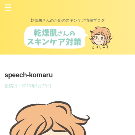
乾燥肌さんのためのスキンケア情報ブログ
speech-komaru
投稿日：
2019年1月29日