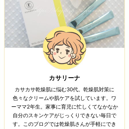
カサリーナ
カサカサ乾燥肌に悩む30代。乾燥肌対策に
色々なクリームや肌ケアを試しています。ワ
ーママ2年生。家事に育児に忙しくてなかなか
自分のスキンケアがじっくりできない毎日で
す。このブログでは乾燥肌さんが手軽にでき