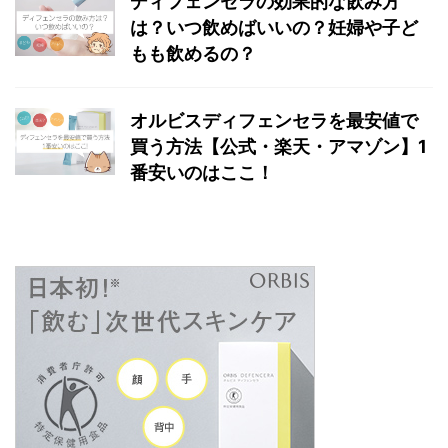
ディフェンセラの効果的な飲み方
は？いつ飲めばいいの？妊婦や子ど
もも飲めるの？
オルビスディフェンセラを最安値で
買う方法【公式・楽天・アマゾン】1
番安いのはここ！