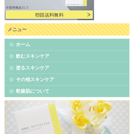
メニュー
ホーム
飲むスキンケア
塗るスキンケア
その他スキンケア
乾燥肌について