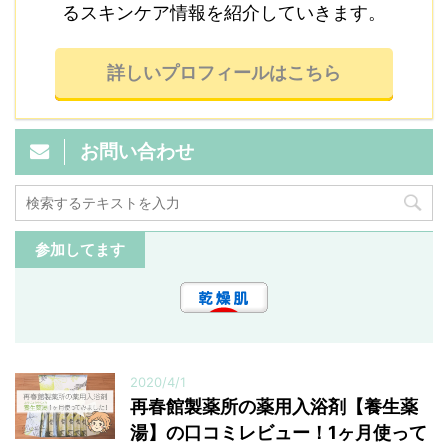
るスキンケア情報を紹介していきます。
詳しいプロフィールはこちら
お問い合わせ
参加してます
2020/4/1
再春館製薬所の薬用入浴剤【養生薬
湯】の口コミレビュー！1ヶ月使って