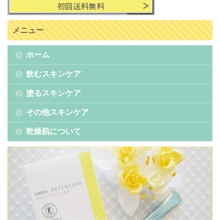
メニュー
ホーム
飲むスキンケア
塗るスキンケア
その他スキンケア
乾燥肌について