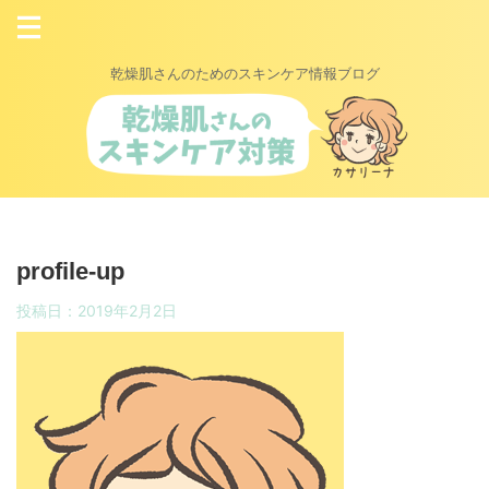
乾燥肌さんのためのスキンケア情報ブログ
profile-up
投稿日：
2019年2月2日