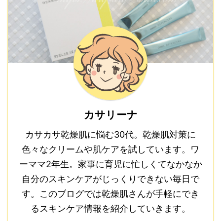
カサリーナ
カサカサ乾燥肌に悩む30代。乾燥肌対策に
色々なクリームや肌ケアを試しています。ワ
ーママ2年生。家事に育児に忙しくてなかなか
自分のスキンケアがじっくりできない毎日で
す。このブログでは乾燥肌さんが手軽にでき
るスキンケア情報を紹介していきます。