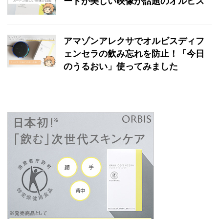
ードが美しい映像が話題のオルビス
アマゾンアレクサでオルビスディフ
ェンセラの飲み忘れを防止！「今日
のうるおい」使ってみました