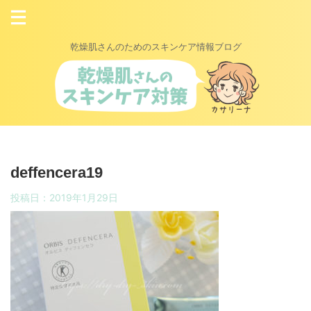
乾燥肌さんのためのスキンケア情報ブログ
deffencera19
投稿日：
2019年1月29日