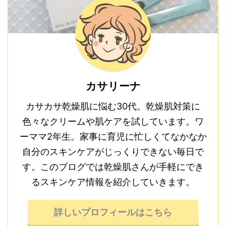
カサリーナ
カサカサ乾燥肌に悩む30代。乾燥肌対策に
色々なクリームや肌ケアを試しています。ワ
ーママ2年生。家事に育児に忙しくてなかなか
自分のスキンケアがじっくりできない毎日で
す。このブログでは乾燥肌さんが手軽にでき
るスキンケア情報を紹介していきます。
詳しいプロフィールはこちら