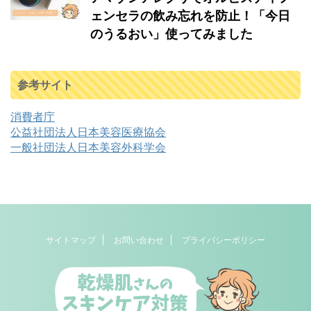
ェンセラの飲み忘れを防止！「今日
のうるおい」使ってみました
参考サイト
消費者庁
公益社団法人日本美容医療協会
一般社団法人日本美容外科学会
サイトマップ
お問い合わせ
プライバシーポリシー