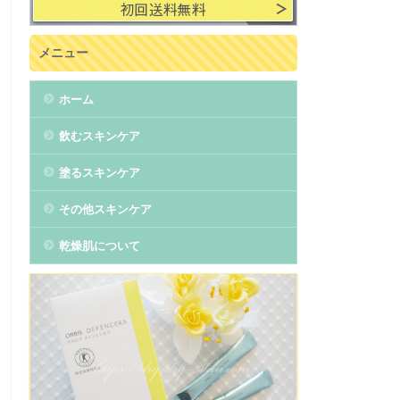
メニュー
ホーム
飲むスキンケア
塗るスキンケア
その他スキンケア
乾燥肌について