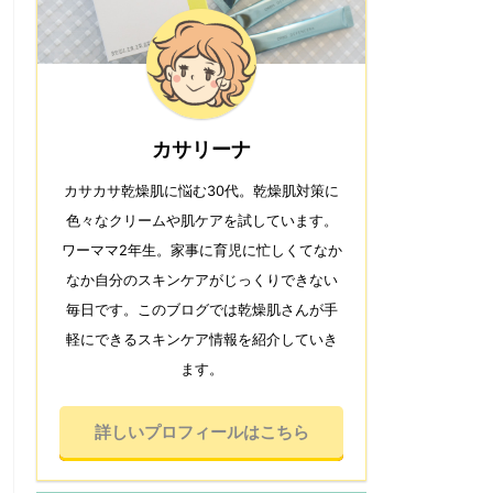
カサリーナ
カサカサ乾燥肌に悩む30代。乾燥肌対策に
色々なクリームや肌ケアを試しています。
ワーママ2年生。家事に育児に忙しくてなか
なか自分のスキンケアがじっくりできない
毎日です。このブログでは乾燥肌さんが手
軽にできるスキンケア情報を紹介していき
ます。
詳しいプロフィールはこちら