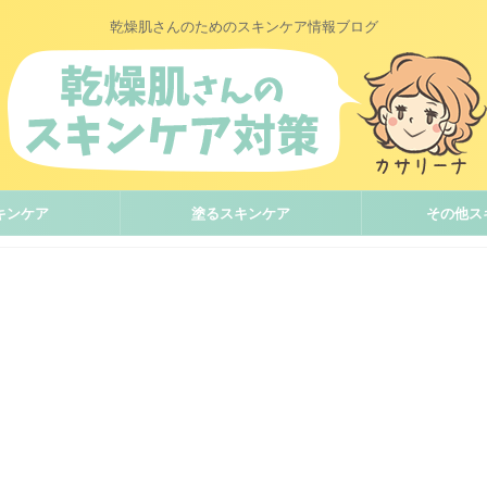
乾燥肌さんのためのスキンケア情報ブログ
キンケア
塗るスキンケア
その他ス